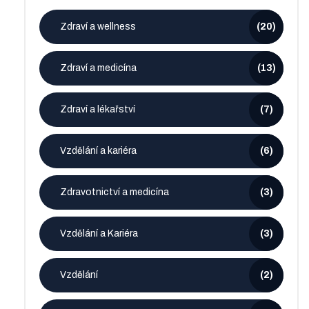
Zdraví a wellness
(20)
Zdraví a medicína
(13)
Zdraví a lékařství
(7)
Vzdělání a kariéra
(6)
Zdravotnictví a medicína
(3)
Vzdělání a Kariéra
(3)
Vzdělání
(2)