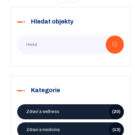
Hledat objekty
Kategorie
Zdraví a wellness
(20)
Zdraví a medicína
(13)