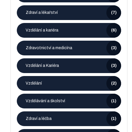
Zdraví a lékařství
(7)
Vzdělání a kariéra
(6)
Zdravotnictví a medicína
(3)
Vzdělání a Kariéra
(3)
Vzdělání
(2)
Vzdělávání a školství
(1)
Zdraví a léčba
(1)