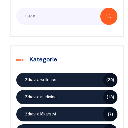
Kategorie
Zdraví a wellness
(20)
Zdraví a medicína
(13)
Zdraví a lékařství
(7)