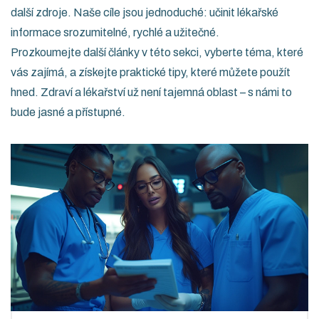
další zdroje. Naše cíle jsou jednoduché: učinit lékařské
informace srozumitelné, rychlé a užitečné.
Prozkoumejte další články v této sekci, vyberte téma, které
vás zajímá, a získejte praktické tipy, které můžete použít
hned. Zdraví a lékařství už není tajemná oblast – s námi to
bude jasné a přístupné.