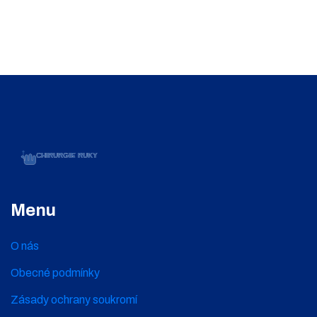
Menu
O nás
Obecné podmínky
Zásady ochrany soukromí