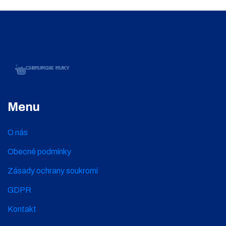
Menu
O nás
Obecné podmínky
Zásady ochrany soukromí
GDPR
Kontakt