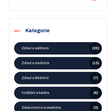
Kategorie
Zdraví a wellness
(20)
Zdraví a medicína
(13)
Zdraví a lékařství
(7)
Vzdělání a kariéra
(6)
Zdravotnictví a medicína
(3)