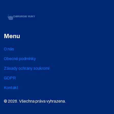
Menu
O nás
Obecné podmínky
Zásady ochrany soukromí
GDPR
Kontakt
© 2026. Všechna práva vyhrazena.