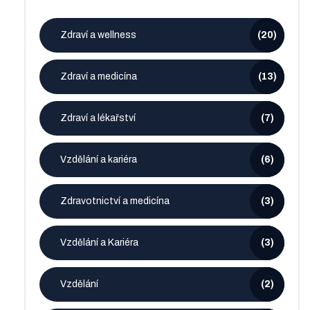
Zdraví a wellness
(20)
Zdraví a medicína
(13)
Zdraví a lékařství
(7)
Vzdělání a kariéra
(6)
Zdravotnictví a medicína
(3)
Vzdělání a Kariéra
(3)
Vzdělání
(2)