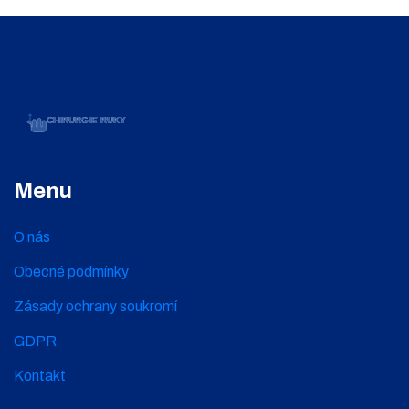
Menu
O nás
Obecné podmínky
Zásady ochrany soukromí
GDPR
Kontakt