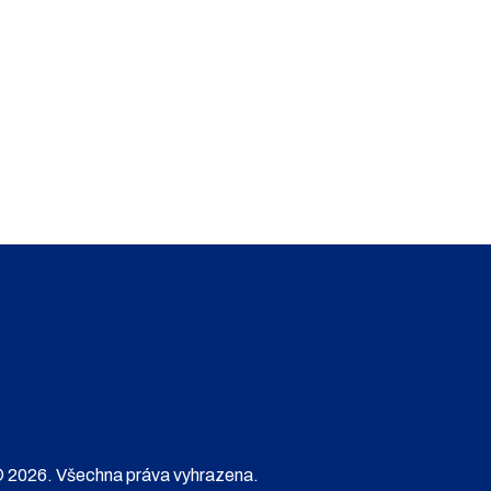
 2026. Všechna práva vyhrazena.