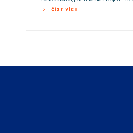
ČÍST VÍCE