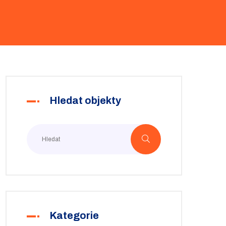
Hledat objekty
Kategorie