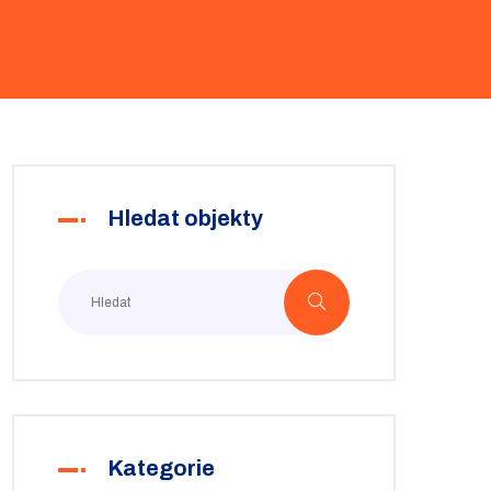
Hledat objekty
Kategorie