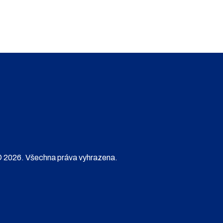
 2026. Všechna práva vyhrazena.