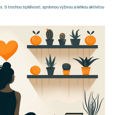
. S trochou trpělivosti, správnou výživou a lehkou aktivitou