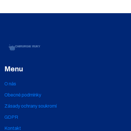
Menu
O nás
Obecné podmínky
Zásady ochrany soukromí
GDPR
Kontakt