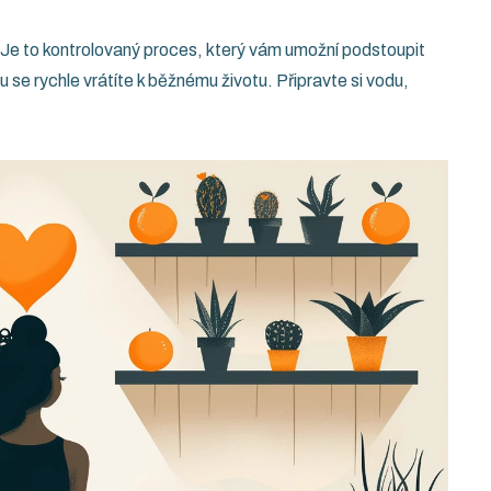
 Je to kontrolovaný proces, který vám umožní podstoupit
 se rychle vrátíte k běžnému životu. Připravte si vodu,