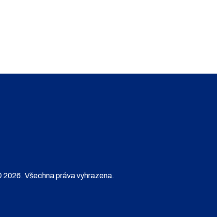
 2026. Všechna práva vyhrazena.