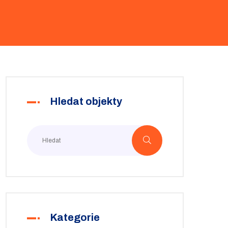
Hledat objekty
Kategorie