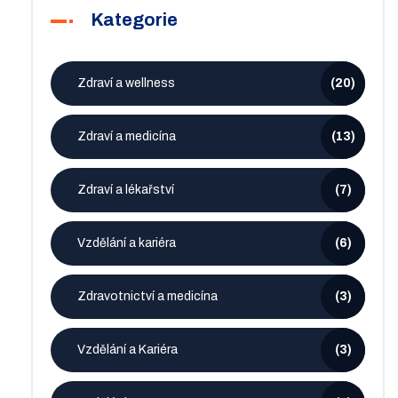
Kategorie
Zdraví a wellness
(20)
Zdraví a medicína
(13)
Zdraví a lékařství
(7)
Vzdělání a kariéra
(6)
Zdravotnictví a medicína
(3)
Vzdělání a Kariéra
(3)