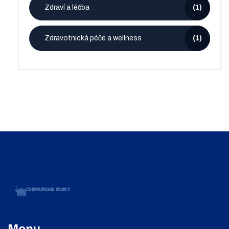
Zdraví a léčba
(1)
Zdravotnická péče a wellness
(1)