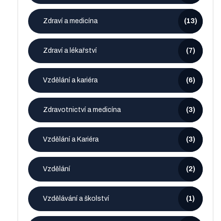
Zdraví a medicína
(13)
Zdraví a lékařství
(7)
Vzdělání a kariéra
(6)
Zdravotnictví a medicína
(3)
Vzdělání a Kariéra
(3)
Vzdělání
(2)
Vzdělávání a školství
(1)