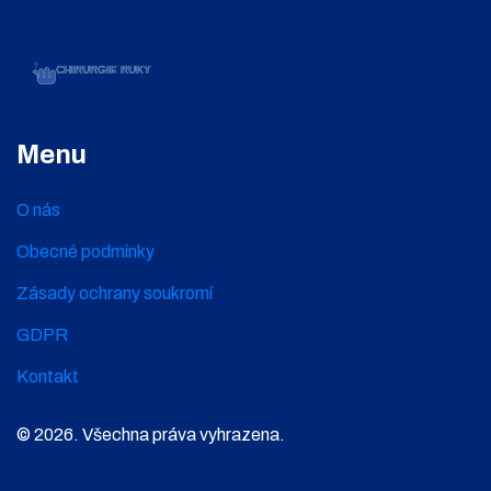
Menu
O nás
Obecné podmínky
Zásady ochrany soukromí
GDPR
Kontakt
© 2026. Všechna práva vyhrazena.