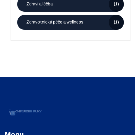
Zdraví a léčba
(1)
Zdravotnická péče a wellness
(1)
Menu