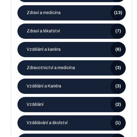
Zdraví a medicína
(13)
Zdraví a lékařství
(7)
Vzdělání a kariéra
(6)
Zdravotnictví a medicína
(3)
Vzdělání a Kariéra
(3)
Vzdělání
(2)
Vzdělávání a školství
(1)