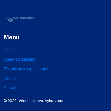
Menu
O nás
Obecné podmínky
Zásady ochrany soukromí
GDPR
Kontakt
© 2026. Všechna práva vyhrazena.