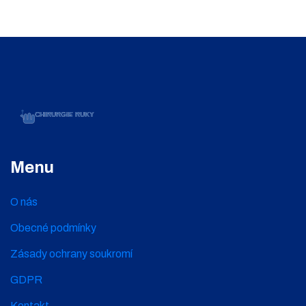
Menu
O nás
Obecné podmínky
Zásady ochrany soukromí
GDPR
Kontakt